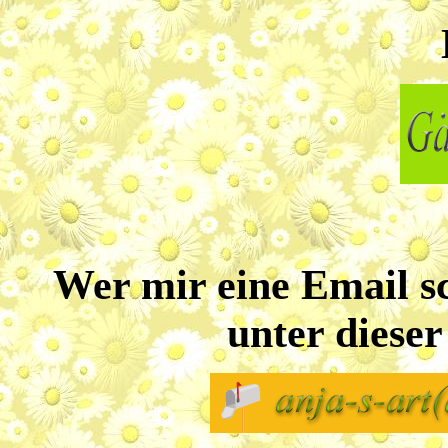
Wer mir eine Email s
unter diese